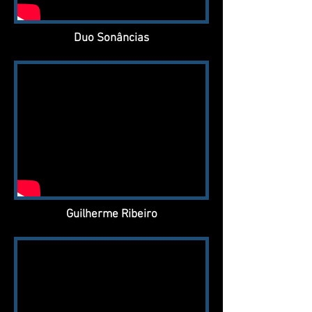
Duo Sonâncias
Guilherme Ribeiro