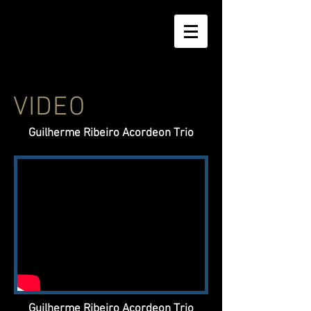
VIDEO
Guilherme Ribeiro Acordeon Trio
Guilherme Ribeiro Acordeon Trio