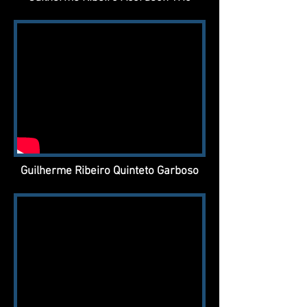
Guilherme Ribeiro Quinteto Garboso